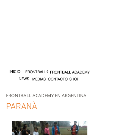
INICIO
FRONTBALL?
FRONTBALL ACADEMY
NEWS
MEDIAS
CONTACTO
SHOP
FRONTBALL ACADEMY EN ARGENTINA
PARANÀ