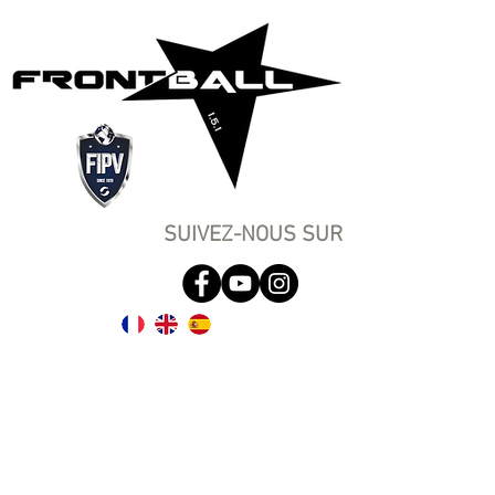
SUIVEZ-NOUS SUR