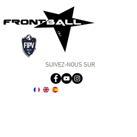
SUIVEZ-NOUS SUR