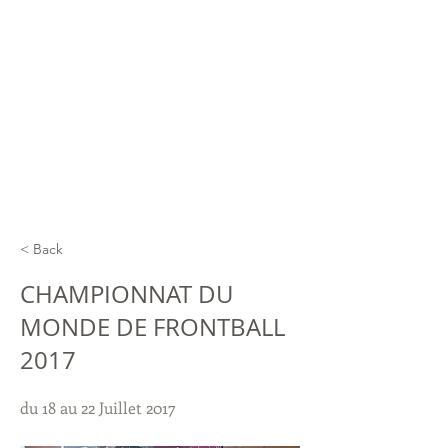
< Back
CHAMPIONNAT DU
MONDE DE FRONTBALL
2017
du 18 au 22 Juillet 2017