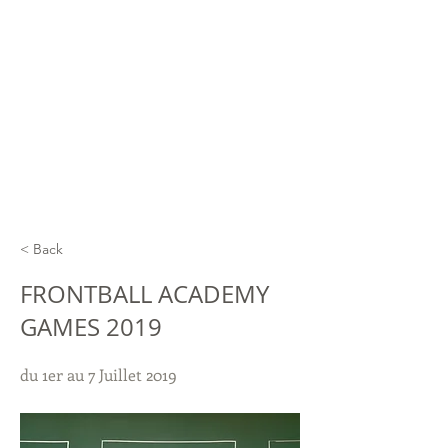
< Back
FRONTBALL ACADEMY
GAMES 2019
du 1er au 7 Juillet 2019