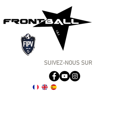
SUIVEZ-NOUS SUR