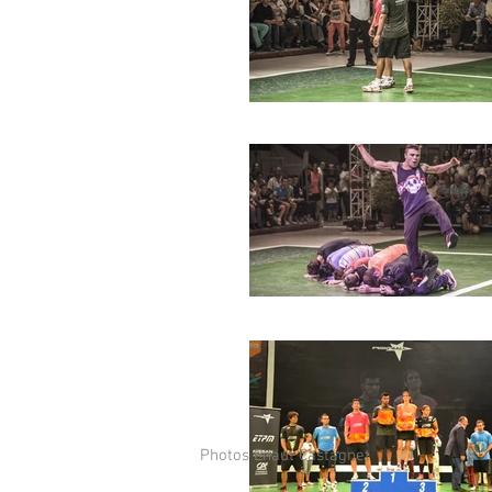
Photos Enaut Castagnet